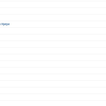
n Hjerpe