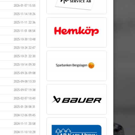
2026-01-07 15:55
2025-11-14 18:26
2025-11-11 22:36
2025-11-01 08:54
2025-10-30 13:48
2025-10-24 22:47
2025-10-21 22:30
2025-10-14 09:30
2025-09-26 09:08
2025-09-08 13:33
2025-09-07 19:38
2025-02-07 10:40
2025-01-28 08:31
2024-12-06 09:45
2024-11-11 20:58
2024-11-10 10:28