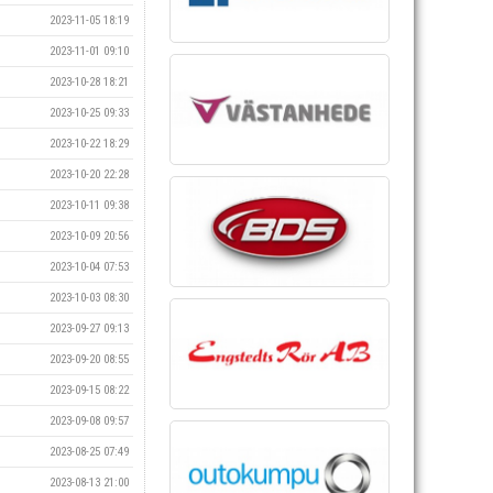
2023-11-05 18:19
2023-11-01 09:10
2023-10-28 18:21
2023-10-25 09:33
2023-10-22 18:29
2023-10-20 22:28
2023-10-11 09:38
2023-10-09 20:56
2023-10-04 07:53
2023-10-03 08:30
2023-09-27 09:13
2023-09-20 08:55
2023-09-15 08:22
2023-09-08 09:57
2023-08-25 07:49
2023-08-13 21:00