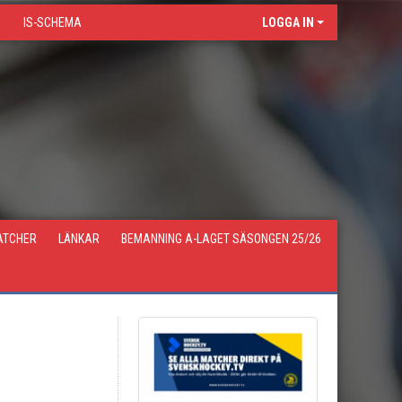
IS-SCHEMA
LOGGA IN
ATCHER
LÄNKAR
BEMANNING A-LAGET SÄSONGEN 25/26