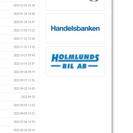
2023-02-03 23:24
2023-01-26 18:00
2023-01-24 14:47
2022-12-05 15:22
2022-11-22 10:56
2022-11-21 19:35
2022-10-27 09:49
2022-10-14 23:01
2022-09-28 09:19
2022-09-27 12:36
2022-09-20 16:04
2022-09-20
2022-09-03 12:53
2022-08-09 10:22
2022-07-06 10:39
2022-06-20 09:14