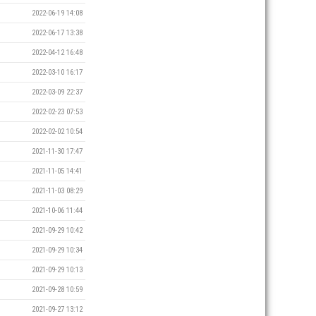
2022-06-19 14:08
2022-06-17 13:38
2022-04-12 16:48
2022-03-10 16:17
2022-03-09 22:37
2022-02-23 07:53
2022-02-02 10:54
2021-11-30 17:47
2021-11-05 14:41
2021-11-03 08:29
2021-10-06 11:44
2021-09-29 10:42
2021-09-29 10:34
2021-09-29 10:13
2021-09-28 10:59
2021-09-27 13:12