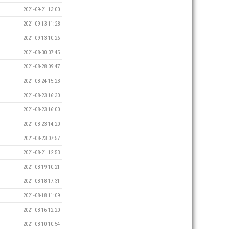
2021-09-21 13:00
2021-09-13 11:28
2021-09-13 10:26
2021-08-30 07:45
2021-08-28 09:47
2021-08-24 15:23
2021-08-23 16:30
2021-08-23 16:00
2021-08-23 14:20
2021-08-23 07:57
2021-08-21 12:53
2021-08-19 10:21
2021-08-18 17:31
2021-08-18 11:09
2021-08-16 12:20
2021-08-10 10:54