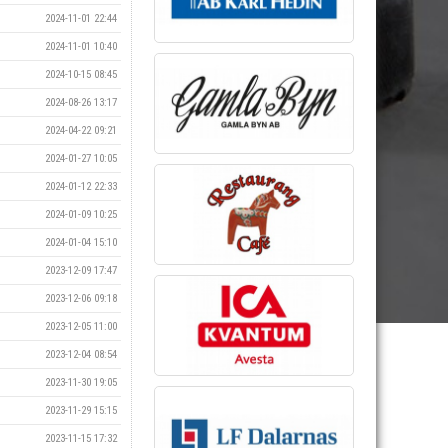
2024-11-01 22:44
2024-11-01 10:40
2024-10-15 08:45
2024-08-26 13:17
2024-04-22 09:21
2024-01-27 10:05
2024-01-12 22:33
2024-01-09 10:25
2024-01-04 15:10
2023-12-09 17:47
2023-12-06 09:18
2023-12-05 11:00
2023-12-04 08:54
2023-11-30 19:05
2023-11-29 15:15
2023-11-15 17:32