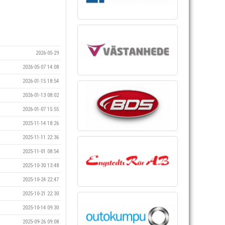
2026-05-29
2026-05-07 14:08
2026-01-15 18:54
2026-01-13 08:02
2026-01-07 15:55
2025-11-14 18:26
2025-11-11 22:36
2025-11-01 08:54
2025-10-30 13:48
2025-10-24 22:47
2025-10-21 22:30
2025-10-14 09:30
2025-09-26 09:08