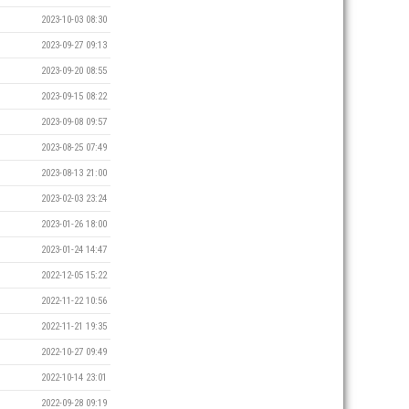
2023-10-03 08:30
2023-09-27 09:13
2023-09-20 08:55
2023-09-15 08:22
2023-09-08 09:57
2023-08-25 07:49
2023-08-13 21:00
2023-02-03 23:24
2023-01-26 18:00
2023-01-24 14:47
2022-12-05 15:22
2022-11-22 10:56
2022-11-21 19:35
2022-10-27 09:49
2022-10-14 23:01
2022-09-28 09:19