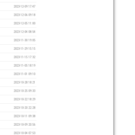
2023-12-09 17:47
2023-12-06 09:18
2023-12-05 11:00
2023-12-04 08:54
2023-11-30 19:05
2023-11-29 15:15
2023-11-15 17:32
2023-11-05 18:19
2023-11-01 09:10
2023-10-28 18:21
2023-10-25 09:33
2023-10-22 18:29
2023-10-20 22:28
2023-10-11 09:38
2023-10-09 20:56
2023-10-04 07:53