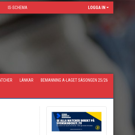
IS-SCHEMA
LOGGA IN
ATCHER
LÄNKAR
BEMANNING A-LAGET SÄSONGEN 25/26