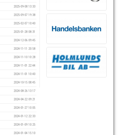
2025-09-08 13:33
2025-09-07 19:38
2025-02-07 10:40
2025-01-28 08:31
2024-12-06 09:45
2024-11-11 20:58
2024-11-10 10:28
2024-11-01 22:44
2024-11-01 10:40
2024-10-15 08:45
2024-08-26 13:17
2024-04-22 09:21
2024-01-27 10:05
2024-01-12 22:33
2024-01-09 10:25
2024-01-04 15:10