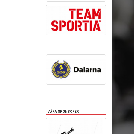
VÅRA SPONSORER