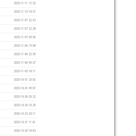
2025-11-11 12:32
2025-11-10 18:57
2025-11-07 22:53
2025-11-07 22:28
2025-11-07 09:54
2025-11-06 19:08
2025-11-04 22:30
2025-11-04 09:37
2025-11-03 18:11
2025-10-31 23:55
2025-10-31 09:07
2025-10-30 20:22
2025-10-24 10:20
2025-10-23 20:11
2025-10-21 11:41
2025-10-20 18:43