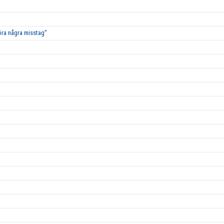
öra några misstag"