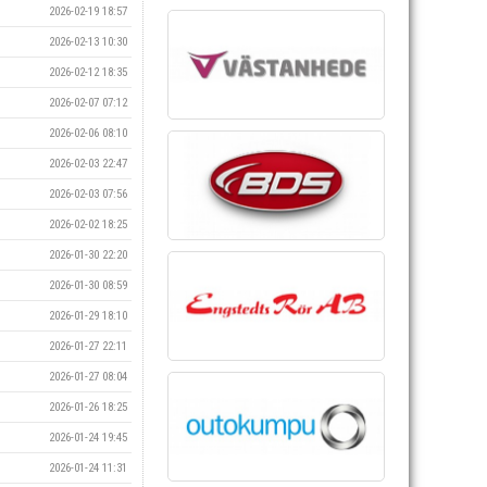
2026-02-19 18:57
2026-02-13 10:30
2026-02-12 18:35
2026-02-07 07:12
2026-02-06 08:10
2026-02-03 22:47
2026-02-03 07:56
2026-02-02 18:25
2026-01-30 22:20
2026-01-30 08:59
2026-01-29 18:10
2026-01-27 22:11
2026-01-27 08:04
2026-01-26 18:25
2026-01-24 19:45
2026-01-24 11:31