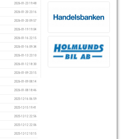
2026-01-23 19:48
2026-01-20 23:16
2026-01-20 09:57
2026-01-19 19:04
2026-01-16 22:15
2026-01-16 09:34
2026-01-13 23:10
2026-01-12 18:30
2026-01-09 23:15
2026-01-09 08:14
2026-01-08 18:46
2025-12-16 06:59
2025-12-15 19:41
2025-12-12 22:56
2025-12-12 22:06
2025-12-12 10:15