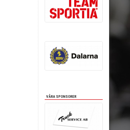
VÅRA SPONSORER