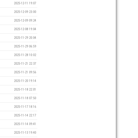
2025-12-11 19:07
2025-12-09 23:00
2025-12-09 09:24
2025-12-08 19:04
2025-11-29 20:04
2025-11-29 06:59
2025-11-28 10:02
2025-11-21 22:37
2025-11-21 09:56
2025-11-20 19:14
2025-11-18 22:01
2025-11-18 07:50
2025-11-17 18:16
2025-11-14 22:17
2025-11-14 09:41
2025-11-13 19:40