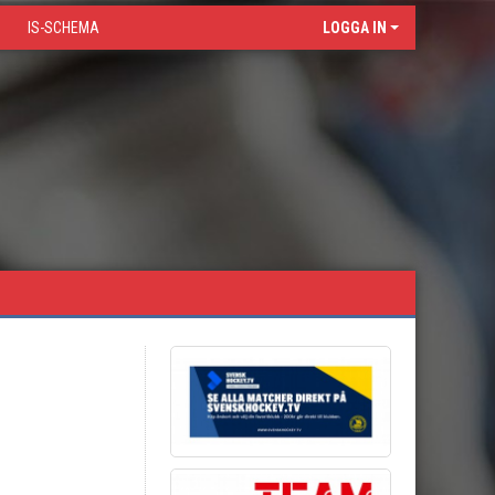
IS-SCHEMA
LOGGA IN