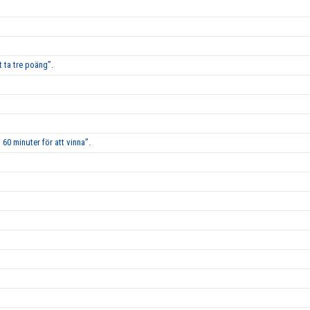
 ta tre poäng”.
60 minuter för att vinna”.