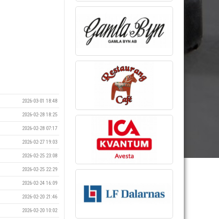
2026-03-01 18:48
2026-02-28 18:25
2026-02-28 07:17
2026-02-27 19:03
2026-02-25 23:08
2026-02-25 22:29
2026-02-24 16:09
2026-02-20 21:46
2026-02-20 10:02