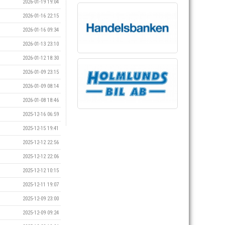
2026-01-19 19:04
2026-01-16 22:15
2026-01-16 09:34
2026-01-13 23:10
2026-01-12 18:30
2026-01-09 23:15
2026-01-09 08:14
2026-01-08 18:46
2025-12-16 06:59
2025-12-15 19:41
2025-12-12 22:56
2025-12-12 22:06
2025-12-12 10:15
2025-12-11 19:07
2025-12-09 23:00
2025-12-09 09:24