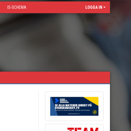
IS-SCHEMA
LOGGA IN