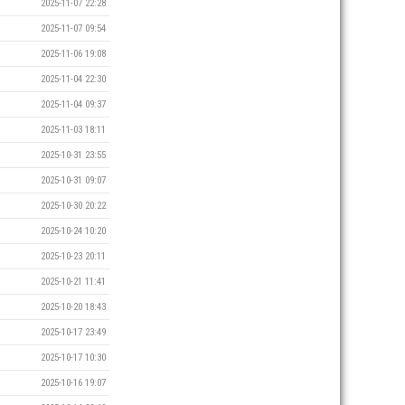
2025-11-07 22:28
2025-11-07 09:54
2025-11-06 19:08
2025-11-04 22:30
2025-11-04 09:37
2025-11-03 18:11
2025-10-31 23:55
2025-10-31 09:07
2025-10-30 20:22
2025-10-24 10:20
2025-10-23 20:11
2025-10-21 11:41
2025-10-20 18:43
2025-10-17 23:49
2025-10-17 10:30
2025-10-16 19:07