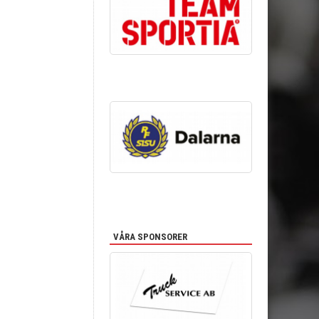
VÅRA SPONSORER