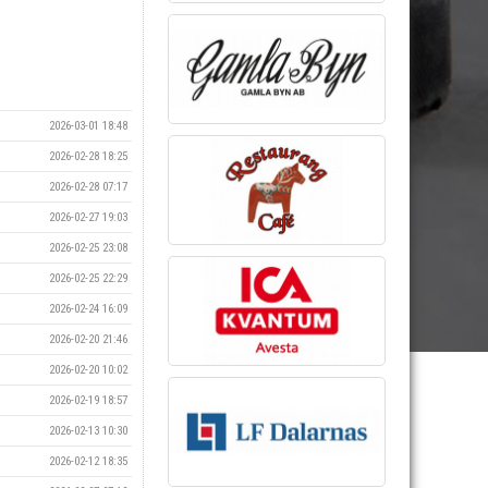
2026-03-01 18:48
2026-02-28 18:25
2026-02-28 07:17
2026-02-27 19:03
2026-02-25 23:08
2026-02-25 22:29
2026-02-24 16:09
2026-02-20 21:46
2026-02-20 10:02
2026-02-19 18:57
2026-02-13 10:30
2026-02-12 18:35