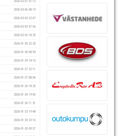
2026-02-07 07:12
2026-02-06 08:10
2026-02-03 22:47
2026-02-03 07:56
2026-02-02 18:25
2026-01-30 22:20
2026-01-30 08:59
2026-01-29 18:10
2026-01-27 22:11
2026-01-27 08:04
2026-01-26 18:25
2026-01-24 19:45
2026-01-24 11:31
2026-01-23 19:48
2026-01-20 23:16
2026-01-20 09:57