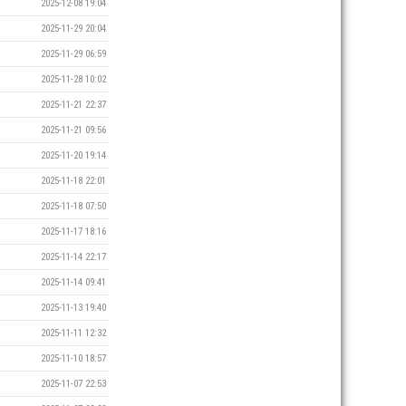
2025-12-08 19:04
2025-11-29 20:04
2025-11-29 06:59
2025-11-28 10:02
2025-11-21 22:37
2025-11-21 09:56
2025-11-20 19:14
2025-11-18 22:01
2025-11-18 07:50
2025-11-17 18:16
2025-11-14 22:17
2025-11-14 09:41
2025-11-13 19:40
2025-11-11 12:32
2025-11-10 18:57
2025-11-07 22:53