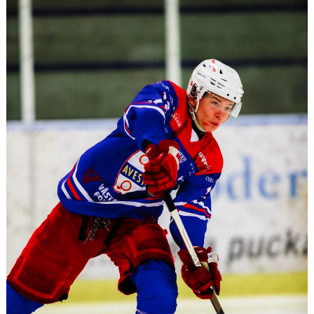
KONTAKT