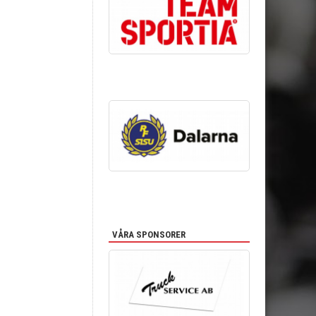
VÅRA SPONSORER