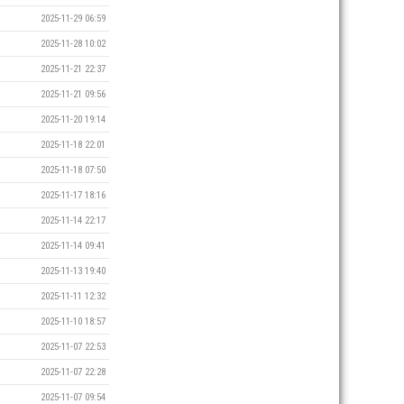
2025-11-29 06:59
2025-11-28 10:02
2025-11-21 22:37
2025-11-21 09:56
2025-11-20 19:14
2025-11-18 22:01
2025-11-18 07:50
2025-11-17 18:16
2025-11-14 22:17
2025-11-14 09:41
2025-11-13 19:40
2025-11-11 12:32
2025-11-10 18:57
2025-11-07 22:53
2025-11-07 22:28
2025-11-07 09:54