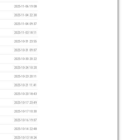
2025-11-06 19:08
2025-11-04 22:30
2025-11-04 09:37
2025-11-03 18:11
2025-10-31 23:55
2025-10-31 09:07
2025-10-30 20:22
2025-10-24 10:20
2025-10-23 20:11
2025-10-21 11:41
2025-10-20 18:43
2025-10-17 23:49
2025-10-17 10:30
2025-10-16 19:07
2025-10-14 22:48
2025-10-13 18:24