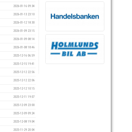
2026-01-16 09:34
2026-01-13 23:10
2026-01-12 18:30
2026-01-09 23:15
2026-01-09 08:14
2026-01-08 18:46
2025-12-16 06:59
2025-12-15 19:41
2025-12-12 22:56
2025-12-12 22:06
2025-12-12 10:15
2025-12-11 19:07
2025-12-09 23:00
2025-12-09 09:24
2025-12-08 19:04
2025-11-29 20:04