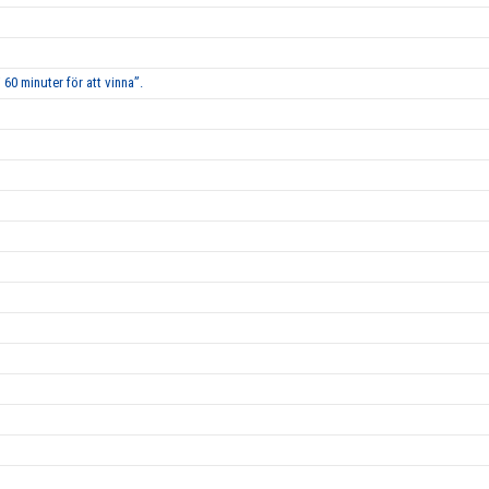
60 minuter för att vinna”.