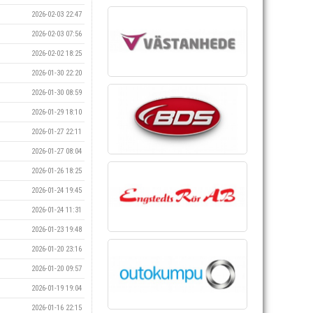
2026-02-03 22:47
2026-02-03 07:56
2026-02-02 18:25
2026-01-30 22:20
2026-01-30 08:59
2026-01-29 18:10
2026-01-27 22:11
2026-01-27 08:04
2026-01-26 18:25
2026-01-24 19:45
2026-01-24 11:31
2026-01-23 19:48
2026-01-20 23:16
2026-01-20 09:57
2026-01-19 19:04
2026-01-16 22:15