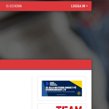
IS-SCHEMA
LOGGA IN