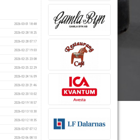
2026-03-01 18:48
2026-02-28 18:25
2026-02-28 07:17
2026-02-27 19:03
2026-02-25 23:08
2026-02-25 22:29
2026-02-24 16:09
2026-02-20 21:46
2026-02-20 10:02
2026-02-19 18:57
2026-02-13 10:30
2026-02-12 18:35
2026-02-07 07:12
2026-02-06 08:10