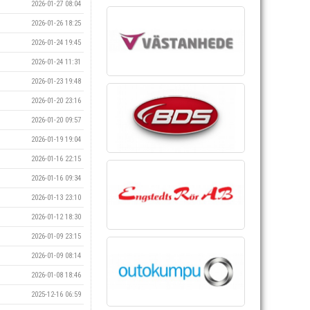
2026-01-27 08:04
2026-01-26 18:25
2026-01-24 19:45
2026-01-24 11:31
2026-01-23 19:48
2026-01-20 23:16
2026-01-20 09:57
2026-01-19 19:04
2026-01-16 22:15
2026-01-16 09:34
2026-01-13 23:10
2026-01-12 18:30
2026-01-09 23:15
2026-01-09 08:14
2026-01-08 18:46
2025-12-16 06:59