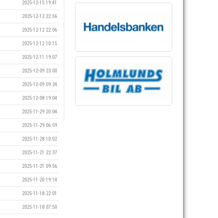
2025-12-15 19:41
2025-12-12 22:56
2025-12-12 22:06
2025-12-12 10:15
2025-12-11 19:07
2025-12-09 23:00
2025-12-09 09:24
2025-12-08 19:04
2025-11-29 20:04
2025-11-29 06:59
2025-11-28 10:02
2025-11-21 22:37
2025-11-21 09:56
2025-11-20 19:14
2025-11-18 22:01
2025-11-18 07:50