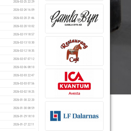
2026-02-25 22:29
2026-02-24 16:09
2026-02-20 21:46
2026-02-20 10:02
2026-02-19 18:57
2026-02-13 10:30
2026-02-12 18:35
2026-02-07 07:12
2026-02-06 08:10
2026-02-03 22:47
2026-02-03 07:56
2026-02-02 18:25
2026-01-30 22:20
2026-01-30 08:59
2026-01-29 18:10
2026-01-27 22:11