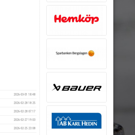
2026-03-01 18:48
2026-02-28 18:25
2026-02-28 07:17
2026-02-27 19:03
2026-02-25 23:08