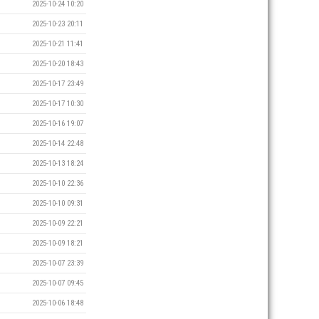
2025-10-24 10:20
2025-10-23 20:11
2025-10-21 11:41
2025-10-20 18:43
2025-10-17 23:49
2025-10-17 10:30
2025-10-16 19:07
2025-10-14 22:48
2025-10-13 18:24
2025-10-10 22:36
2025-10-10 09:31
2025-10-09 22:21
2025-10-09 18:21
2025-10-07 23:39
2025-10-07 09:45
2025-10-06 18:48