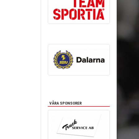
VÅRA SPONSORER