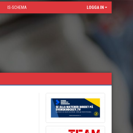
IS-SCHEMA
LOGGA IN