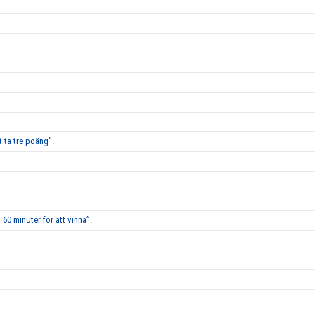
 ta tre poäng”.
60 minuter för att vinna”.