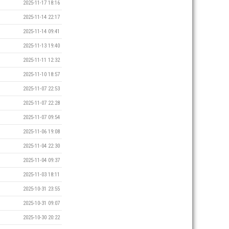
2025-11-17 18:16
2025-11-14 22:17
2025-11-14 09:41
2025-11-13 19:40
2025-11-11 12:32
2025-11-10 18:57
2025-11-07 22:53
2025-11-07 22:28
2025-11-07 09:54
2025-11-06 19:08
2025-11-04 22:30
2025-11-04 09:37
2025-11-03 18:11
2025-10-31 23:55
2025-10-31 09:07
2025-10-30 20:22