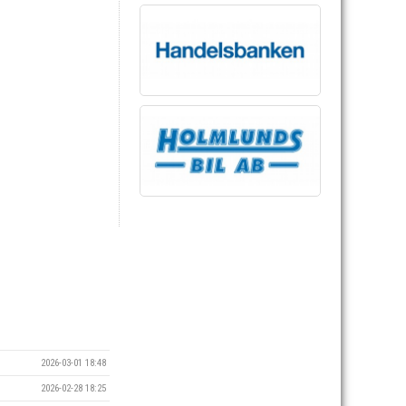
2026-03-01 18:48
2026-02-28 18:25