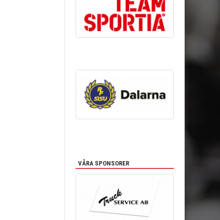
VÅRA SPONSORER