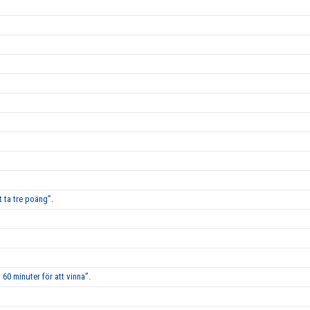
 ta tre poäng”.
60 minuter för att vinna”.