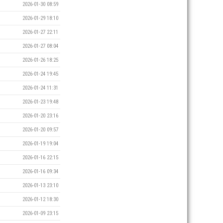
2026-01-30 08:59
2026-01-29 18:10
2026-01-27 22:11
2026-01-27 08:04
2026-01-26 18:25
2026-01-24 19:45
2026-01-24 11:31
2026-01-23 19:48
2026-01-20 23:16
2026-01-20 09:57
2026-01-19 19:04
2026-01-16 22:15
2026-01-16 09:34
2026-01-13 23:10
2026-01-12 18:30
2026-01-09 23:15