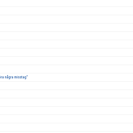
öra några misstag"