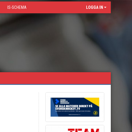
IS-SCHEMA
LOGGA IN