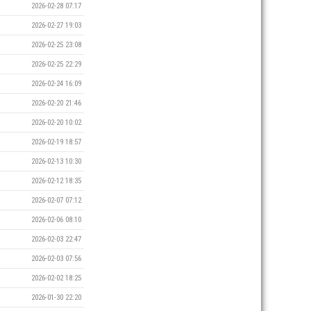
2026-02-28 07:17
2026-02-27 19:03
2026-02-25 23:08
2026-02-25 22:29
2026-02-24 16:09
2026-02-20 21:46
2026-02-20 10:02
2026-02-19 18:57
2026-02-13 10:30
2026-02-12 18:35
2026-02-07 07:12
2026-02-06 08:10
2026-02-03 22:47
2026-02-03 07:56
2026-02-02 18:25
2026-01-30 22:20