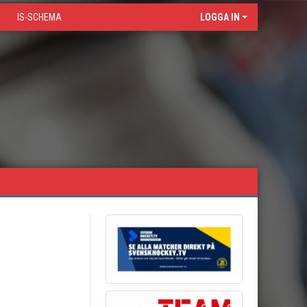
IS-SCHEMA
LOGGA IN