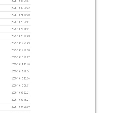
2025-10-31 09:07
2025-10-30 20:22
2025-10-24 10:20
2025-10-23 20:11
2025-10-21 11:41
2025-10-20 18:43
2025-10-17 23:49
2025-10-17 10:30
2025-10-16 19:07
2025-10-14 22:48
2025-10-13 18:24
2025-10-10 22:36
2025-10-10 09:31
2025-10-09 22:21
2025-10-09 18:21
2025-10-07 23:39