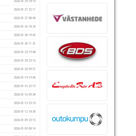
2026-01-29 18:10
2026-01-27 22:11
2026-01-27 08:04
2026-01-26 18:25
2026-01-24 19:45
2026-01-24 11:31
2026-01-23 19:48
2026-01-20 23:16
2026-01-20 09:57
2026-01-19 19:04
2026-01-16 22:15
2026-01-16 09:34
2026-01-13 23:10
2026-01-12 18:30
2026-01-09 23:15
2026-01-09 08:14