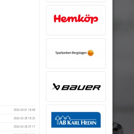
2026-03-01 18:48
2026-02-28 18:25
2026-02-28 07:17