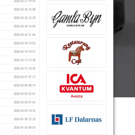
2026-02-27 19:03
2026-02-25 23:08
2026-02-25 22:29
2026-02-24 16:09
2026-02-20 21:46
2026-02-20 10:02
2026-02-19 18:57
2026-02-13 10:30
2026-02-12 18:35
2026-02-07 07:12
2026-02-06 08:10
2026-02-03 22:47
2026-02-03 07:56
2026-02-02 18:25
2026-01-30 22:20
2026-01-30 08:59