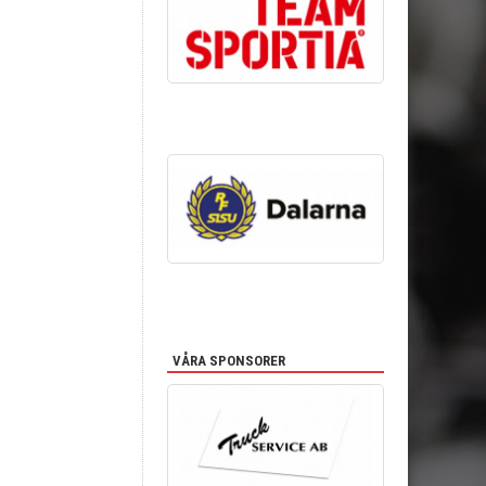
VÅRA SPONSORER