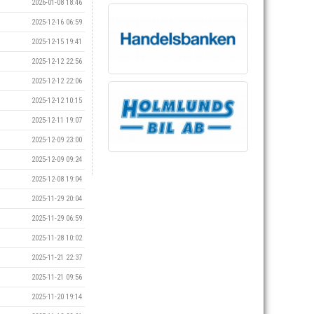
2026-01-08 18:46
2025-12-16 06:59
2025-12-15 19:41
2025-12-12 22:56
2025-12-12 22:06
2025-12-12 10:15
2025-12-11 19:07
2025-12-09 23:00
2025-12-09 09:24
2025-12-08 19:04
2025-11-29 20:04
2025-11-29 06:59
2025-11-28 10:02
2025-11-21 22:37
2025-11-21 09:56
2025-11-20 19:14