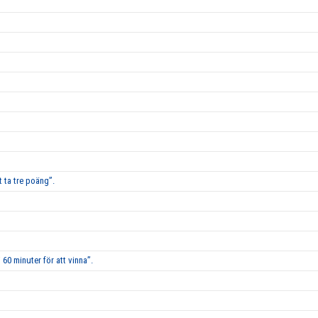
 ta tre poäng”.
60 minuter för att vinna”.