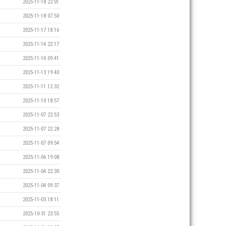
2025-11-18 22:01
2025-11-18 07:50
2025-11-17 18:16
2025-11-14 22:17
2025-11-14 09:41
2025-11-13 19:40
2025-11-11 12:32
2025-11-10 18:57
2025-11-07 22:53
2025-11-07 22:28
2025-11-07 09:54
2025-11-06 19:08
2025-11-04 22:30
2025-11-04 09:37
2025-11-03 18:11
2025-10-31 23:55