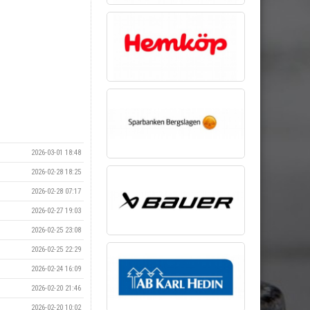
2026-03-01 18:48
2026-02-28 18:25
2026-02-28 07:17
2026-02-27 19:03
2026-02-25 23:08
2026-02-25 22:29
2026-02-24 16:09
2026-02-20 21:46
2026-02-20 10:02