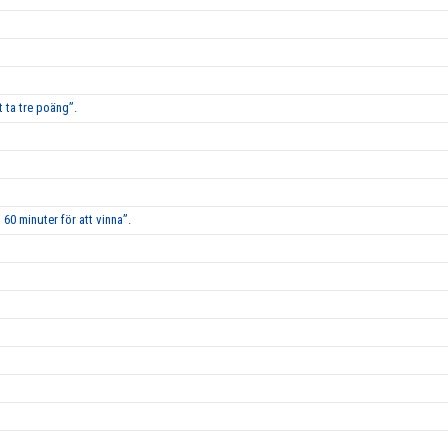
 ta tre poäng”.
60 minuter för att vinna”.