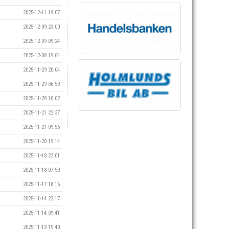
2025-12-11 19:07
2025-12-09 23:00
2025-12-09 09:24
2025-12-08 19:04
2025-11-29 20:04
2025-11-29 06:59
2025-11-28 10:02
2025-11-21 22:37
2025-11-21 09:56
2025-11-20 19:14
2025-11-18 22:01
2025-11-18 07:50
2025-11-17 18:16
2025-11-14 22:17
2025-11-14 09:41
2025-11-13 19:40