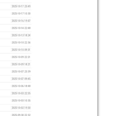
2025-10-17 23:49
2025-10-17 10:30
2025-10-16 19:07
2025-10-14 22:48
2025-10-13 18:24
2025-10-10 22:36
2025-10-10 09:31
2025-10-09 22:21
2025-10-09 18:21
2025-10-07 23:39
2025-10-07 09:45
2025-10-06 18:48
2025-10-03 22:55
2025-10-03 10:35
2025-10-02 19:50
2025-09-30 22:32