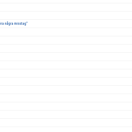
öra några misstag"