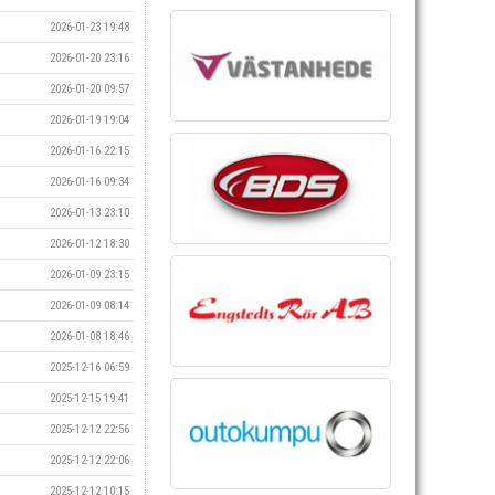
2026-01-23 19:48
2026-01-20 23:16
2026-01-20 09:57
2026-01-19 19:04
2026-01-16 22:15
2026-01-16 09:34
2026-01-13 23:10
2026-01-12 18:30
2026-01-09 23:15
2026-01-09 08:14
2026-01-08 18:46
2025-12-16 06:59
2025-12-15 19:41
2025-12-12 22:56
2025-12-12 22:06
2025-12-12 10:15