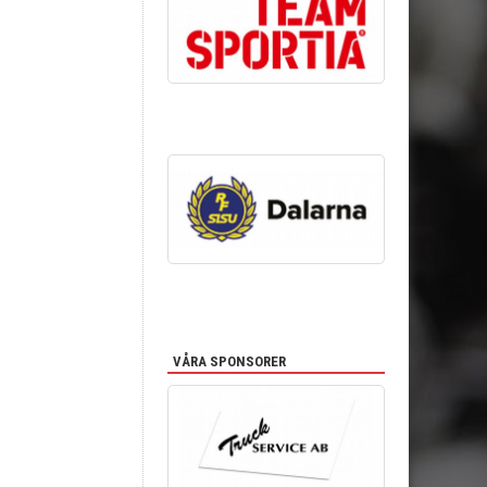
VÅRA SPONSORER