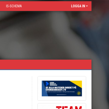
IS-SCHEMA
LOGGA IN