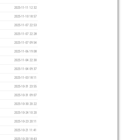
2025-11-11 12:32
2025-11-10 18:57
2025-11-07 22:53
2025-11-07 22:28
2025-11-07 09:54
2025-11-06 19:08
2025-11-04 22:30
2025-11-04 09:37
2025-11-03 18:11
2025-10-31 23:55
2025-10-31 09:07
2025-10-30 20:22
2025-10-24 10:20
2025-10-23 20:11
2025-10-21 11:41
2025-10-20 18:43