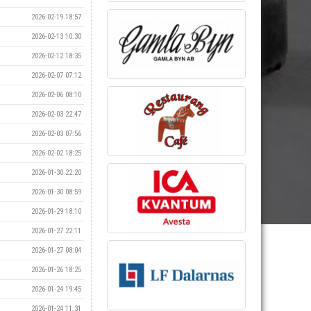
2026-02-19 18:57
2026-02-13 10:30
2026-02-12 18:35
2026-02-07 07:12
2026-02-06 08:10
2026-02-03 22:47
2026-02-03 07:56
2026-02-02 18:25
2026-01-30 22:20
2026-01-30 08:59
2026-01-29 18:10
2026-01-27 22:11
2026-01-27 08:04
2026-01-26 18:25
2026-01-24 19:45
2026-01-24 11:31