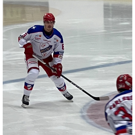
KONTAKT