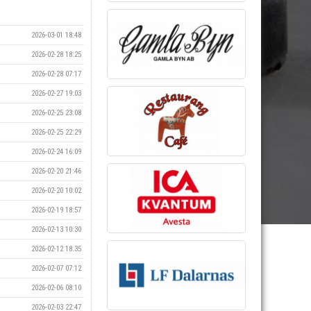
2026-03-01 18:48
2026-02-28 18:25
2026-02-28 07:17
2026-02-27 19:03
2026-02-25 23:08
2026-02-25 22:29
2026-02-24 16:09
2026-02-20 21:46
2026-02-20 10:02
2026-02-19 18:57
2026-02-13 10:30
2026-02-12 18:35
2026-02-07 07:12
2026-02-06 08:10
2026-02-03 22:47