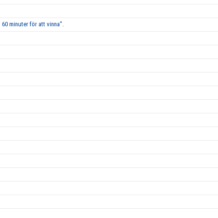
60 minuter för att vinna”.