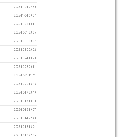
2025-11-04 22:30
2025-11-04 09:37
2025-11-03 18:11
2025-10-31 23:55
2025-10-31 09:07
2025-10-30 20:22
2025-10-24 10:20
2025-10-23 20:11
2025-10-21 11:41
2025-10-20 18:43
2025-10-17 23:49
2025-10-17 10:30
2025-10-16 19:07
2025-10-14 22:48
2025-10-13 18:24
2025-10-10 22:36