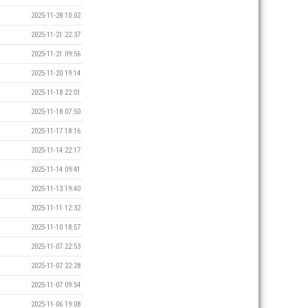
2025-11-28 10:02
2025-11-21 22:37
2025-11-21 09:56
2025-11-20 19:14
2025-11-18 22:01
2025-11-18 07:50
2025-11-17 18:16
2025-11-14 22:17
2025-11-14 09:41
2025-11-13 19:40
2025-11-11 12:32
2025-11-10 18:57
2025-11-07 22:53
2025-11-07 22:28
2025-11-07 09:54
2025-11-06 19:08