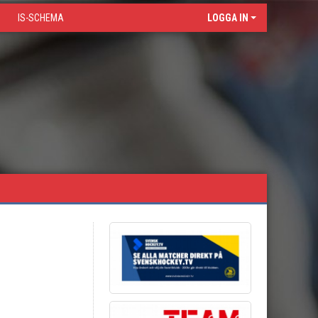
IS-SCHEMA
LOGGA IN