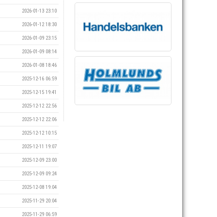
2026-01-13 23:10
2026-01-12 18:30
2026-01-09 23:15
2026-01-09 08:14
2026-01-08 18:46
2025-12-16 06:59
2025-12-15 19:41
2025-12-12 22:56
2025-12-12 22:06
2025-12-12 10:15
2025-12-11 19:07
2025-12-09 23:00
2025-12-09 09:24
2025-12-08 19:04
2025-11-29 20:04
2025-11-29 06:59