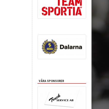
VÅRA SPONSORER