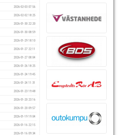
2026-02-03 07:56
2026-02-02 18:25
2026-01-30 22:20
2026-01-30 08:59
2026-01-29 18:10
2026-01-27 22:11
2026-01-27 08:04
2026-01-26 18:25
2026-01-24 19:45
2026-01-24 11:31
2026-01-23 19:48
2026-01-20 23:16
2026-01-20 09:57
2026-01-19 19:04
2026-01-16 22:15
2026-01-16 09:34