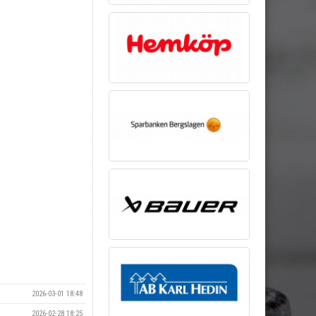
2026-03-01 18:48
2026-02-28 18:25