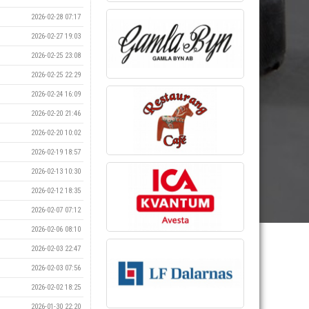
2026-02-28 07:17
2026-02-27 19:03
2026-02-25 23:08
2026-02-25 22:29
2026-02-24 16:09
2026-02-20 21:46
2026-02-20 10:02
2026-02-19 18:57
2026-02-13 10:30
2026-02-12 18:35
2026-02-07 07:12
2026-02-06 08:10
2026-02-03 22:47
2026-02-03 07:56
2026-02-02 18:25
2026-01-30 22:20