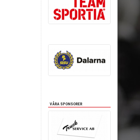
VÅRA SPONSORER