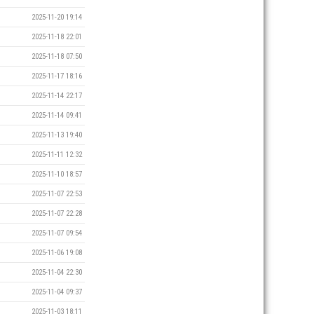
2025-11-20 19:14
2025-11-18 22:01
2025-11-18 07:50
2025-11-17 18:16
2025-11-14 22:17
2025-11-14 09:41
2025-11-13 19:40
2025-11-11 12:32
2025-11-10 18:57
2025-11-07 22:53
2025-11-07 22:28
2025-11-07 09:54
2025-11-06 19:08
2025-11-04 22:30
2025-11-04 09:37
2025-11-03 18:11