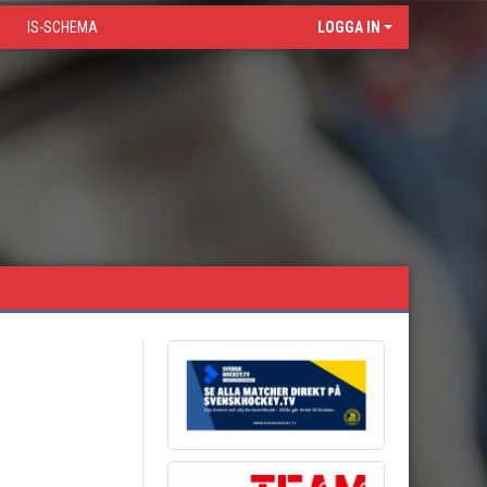
IS-SCHEMA
LOGGA IN