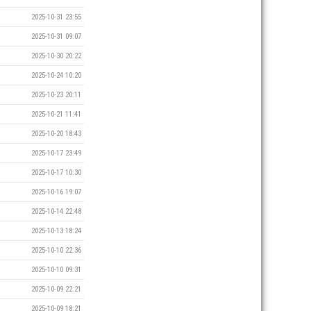
2025-10-31 23:55
2025-10-31 09:07
2025-10-30 20:22
2025-10-24 10:20
2025-10-23 20:11
2025-10-21 11:41
2025-10-20 18:43
2025-10-17 23:49
2025-10-17 10:30
2025-10-16 19:07
2025-10-14 22:48
2025-10-13 18:24
2025-10-10 22:36
2025-10-10 09:31
2025-10-09 22:21
2025-10-09 18:21