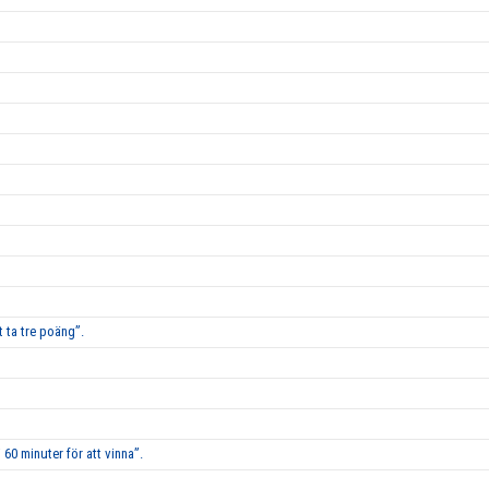
 ta tre poäng”.
60 minuter för att vinna”.