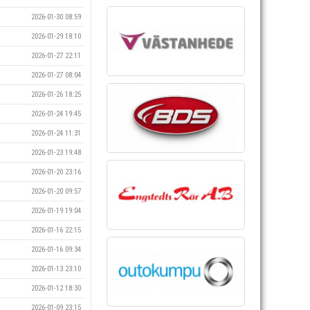
2026-01-30 08:59
2026-01-29 18:10
2026-01-27 22:11
2026-01-27 08:04
2026-01-26 18:25
2026-01-24 19:45
2026-01-24 11:31
2026-01-23 19:48
2026-01-20 23:16
2026-01-20 09:57
2026-01-19 19:04
2026-01-16 22:15
2026-01-16 09:34
2026-01-13 23:10
2026-01-12 18:30
2026-01-09 23:15