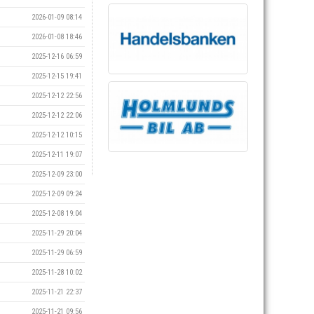
2026-01-09 08:14
2026-01-08 18:46
2025-12-16 06:59
2025-12-15 19:41
2025-12-12 22:56
2025-12-12 22:06
2025-12-12 10:15
2025-12-11 19:07
2025-12-09 23:00
2025-12-09 09:24
2025-12-08 19:04
2025-11-29 20:04
2025-11-29 06:59
2025-11-28 10:02
2025-11-21 22:37
2025-11-21 09:56